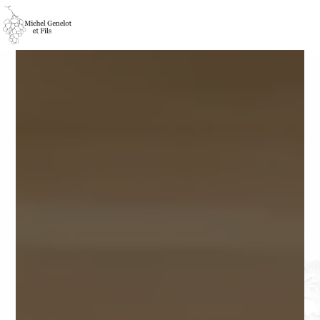
Panneau de gestion des cookies