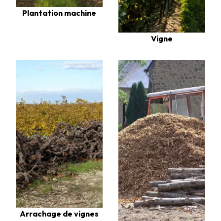
Plantation machine
Vigne
Arrachage de vignes