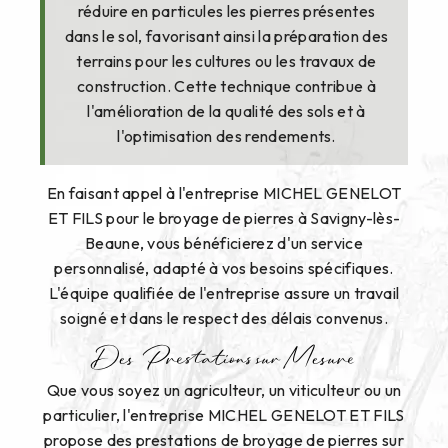
réduire en particules les pierres présentes
dans le sol, favorisant ainsi la préparation des
terrains pour les cultures ou les travaux de
construction. Cette technique contribue à
l'amélioration de la qualité des sols et à
l'optimisation des rendements.
En faisant appel à l'entreprise MICHEL GENELOT
ET FILS pour le broyage de pierres à Savigny-lès-
Beaune, vous bénéficierez d'un service
personnalisé, adapté à vos besoins spécifiques.
L'équipe qualifiée de l'entreprise assure un travail
soigné et dans le respect des délais convenus.
Des Prestations sur Mesure
Que vous soyez un agriculteur, un viticulteur ou un
particulier, l'entreprise MICHEL GENELOT ET FILS
propose des prestations de broyage de pierres sur