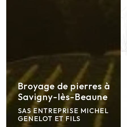
Broyage de pierres à
Savigny-lès-Beaune
SAS ENTREPRISE MICHEL
GENELOT ET FILS