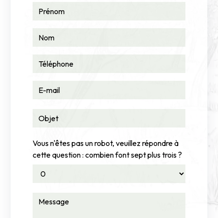
Vous n'êtes pas un robot, veuillez répondre à
cette question : combien font sept plus trois ?