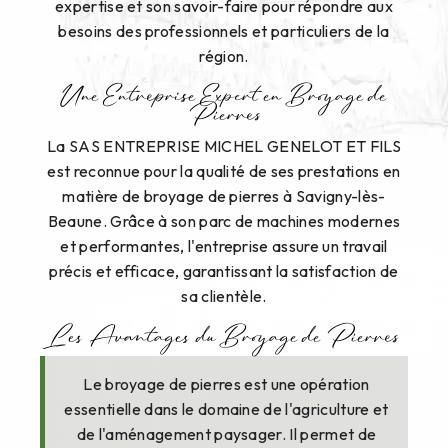
expertise et son savoir-faire pour répondre aux
besoins des professionnels et particuliers de la
région.
Une Entreprise Expert en Broyage de
Pierres
La SAS ENTREPRISE MICHEL GENELOT ET FILS
est reconnue pour la qualité de ses prestations en
matière de broyage de pierres à Savigny-lès-
Beaune. Grâce à son parc de machines modernes
et performantes, l'entreprise assure un travail
précis et efficace, garantissant la satisfaction de
sa clientèle.
Les Avantages du Broyage de Pierres
Le broyage de pierres est une opération
essentielle dans le domaine de l'agriculture et
de l'aménagement paysager. Il permet de