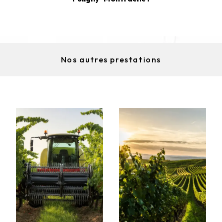
Nos autres prestations