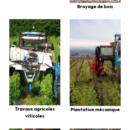
Broyage de bois
Travaux agricoles
Plantation mécanique
viticoles