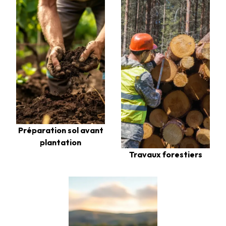
Préparation sol avant
plantation
Travaux forestiers