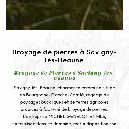
Broyage de pierres à Savigny-
lès-Beaune
Broyage de Pierres à Savigny-lès-
Beaune
Savigny-lès-Beaune, charmante commune située
en Bourgogne-Franche-Comté, regorge de
paysages bucoliques et de terres agricoles
propices à l'activité de broyage de pierres.
L'entreprise MICHEL GENELOT ET FILS,
spécialisée dans ce domaine, met à disposition son