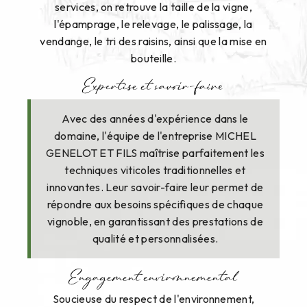
services, on retrouve la taille de la vigne,
l'épamprage, le relevage, le palissage, la
vendange, le tri des raisins, ainsi que la mise en
bouteille.
Expertise et savoir-faire
Avec des années d'expérience dans le
domaine, l'équipe de l'entreprise MICHEL
GENELOT ET FILS maîtrise parfaitement les
techniques viticoles traditionnelles et
innovantes. Leur savoir-faire leur permet de
répondre aux besoins spécifiques de chaque
vignoble, en garantissant des prestations de
qualité et personnalisées.
Engagement environnemental
Soucieuse du respect de l'environnement,