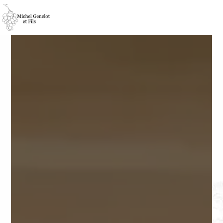
Panneau de gestion des cookies