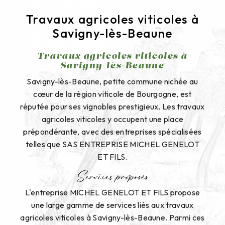
Travaux agricoles viticoles à
Savigny-lès-Beaune
Travaux agricoles viticoles à
Savigny-lès-Beaune
Savigny-lès-Beaune, petite commune nichée au
cœur de la région viticole de Bourgogne, est
réputée pour ses vignobles prestigieux. Les travaux
agricoles viticoles y occupent une place
prépondérante, avec des entreprises spécialisées
telles que SAS ENTREPRISE MICHEL GENELOT
ET FILS.
Services proposés
L'entreprise MICHEL GENELOT ET FILS propose
une large gamme de services liés aux travaux
agricoles viticoles à Savigny-lès-Beaune. Parmi ces