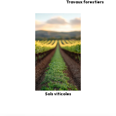
Travaux forestiers
Sols viticoles