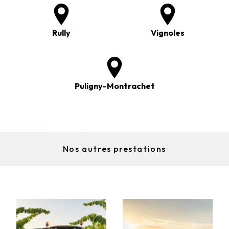
Rully
Vignoles
Puligny-Montrachet
Nos autres prestations