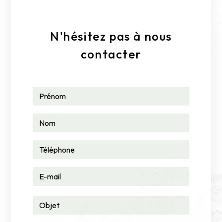
N'hésitez pas à nous
contacter