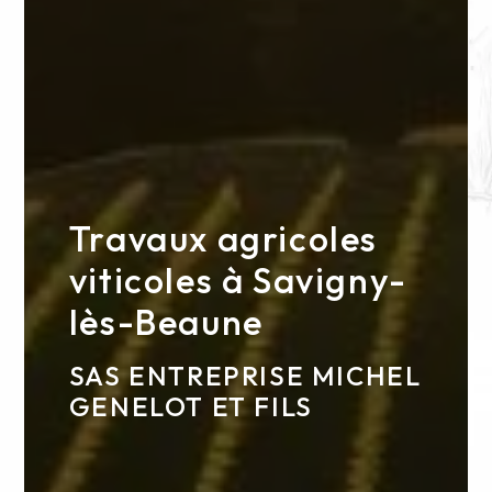
Travaux agricoles
viticoles à Savigny-
lès-Beaune
SAS ENTREPRISE MICHEL
GENELOT ET FILS