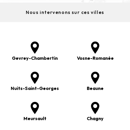
Nous intervenons sur ces villes
Gevrey-Chambertin
Vosne-Romanée
Nuits-Saint-Georges
Beaune
Meursault
Chagny