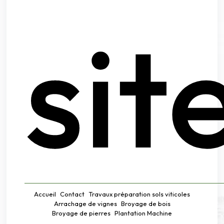
sit
Accueil
Contact
Travaux préparation sols viticoles
Arrachage de vignes
Broyage de bois
Broyage de pierres
Plantation Machine