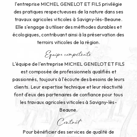
l'entreprise MICHEL GENELOT ET FILS privilégie
des pratiques respectueuses de la nature dans ses
travaux agricoles viticoles à Savigny-lès-Beaune.
Elle s'engage à utiliser des méthodes durables et
écologiques, contribuant ainsi à la préservation des
terroirs viticoles de la région.
Equipe compétente
L'équipe de l'entreprise MICHEL GENELOT ET FILS
est composée de professionnels qualifiés et
passionnés, toujours à l'écoute des besoins de leurs
clients. Leur expertise technique et leur réactivité
font d'eux des partenaires de confiance pour tous
les travaux agricoles viticoles à Savigny-lès-
Beaune.
Contact
Pour bénéficier des services de qualité de