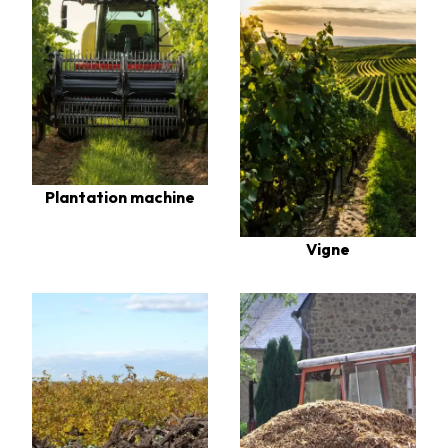
Plantation machine
Vigne