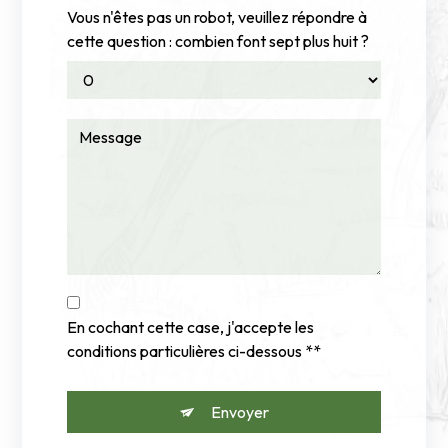
Vous n'êtes pas un robot, veuillez répondre à
cette question : combien font sept plus huit ?
En cochant cette case, j'accepte les
conditions particulières ci-dessous **
Envoyer