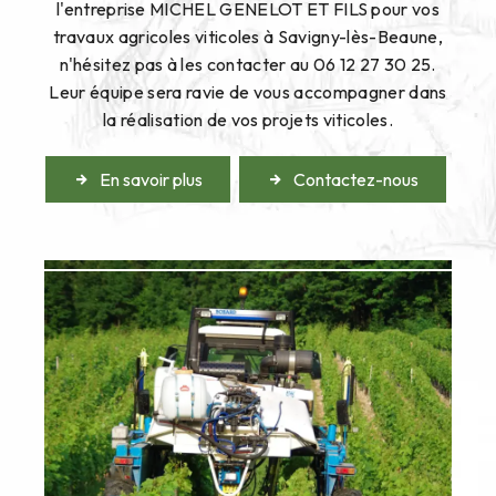
l'entreprise MICHEL GENELOT ET FILS pour vos
travaux agricoles viticoles à Savigny-lès-Beaune,
n'hésitez pas à les contacter au 06 12 27 30 25.
Leur équipe sera ravie de vous accompagner dans
la réalisation de vos projets viticoles.
En savoir plus
Contactez-nous