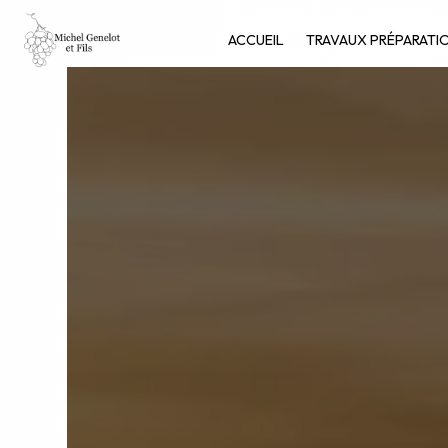
Panneau de gestion des cookies
ACCUEIL
TRAVAUX PRÉPARATIO