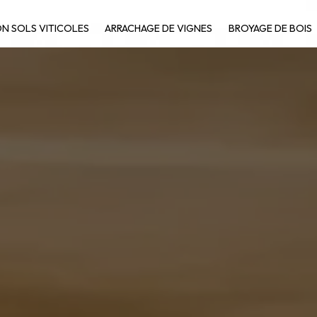
N SOLS VITICOLES
ARRACHAGE DE VIGNES
BROYAGE DE BOIS