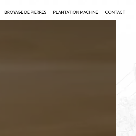
BROYAGE DE PIERRES
PLANTATION MACHINE
CONTACT