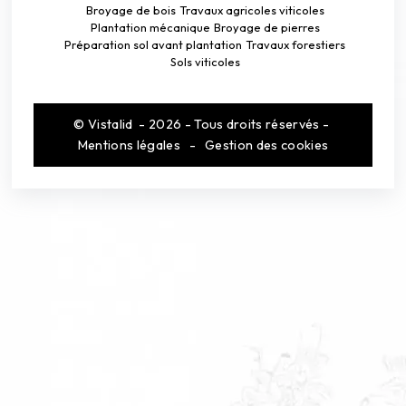
Broyage de bois
Travaux agricoles viticoles
Plantation mécanique
Broyage de pierres
Préparation sol avant plantation
Travaux forestiers
Sols viticoles
©
Vistalid
- 2026 - Tous droits réservés -
Mentions légales
-
Gestion des cookies