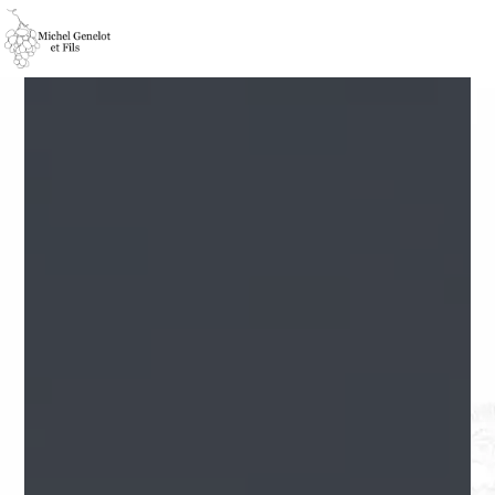
Panneau de gestion des cookies