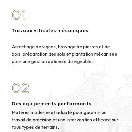
01
Travaux viticoles mécaniques
Arrachage de vignes, broyage de pierres et de
bois, préparation des sols et plantation mécanisée
pour une gestion optimale du vignoble.
02
Des équipements performants
Matériel moderne et adapté pour garantir un
travail de précision et une intervention efficace sur
tous types de terrains.