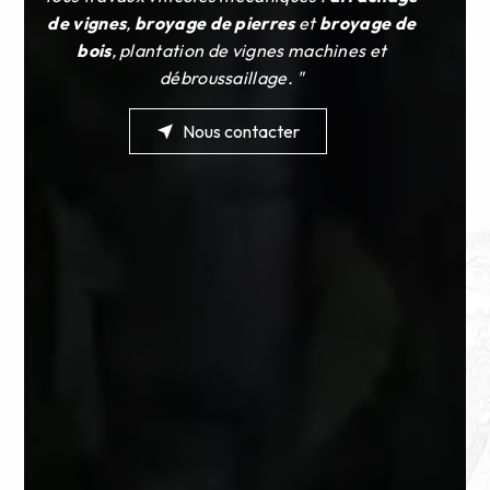
de vignes
,
broyage de pierres
et
broyage de
bois
, plantation de vignes machines et
débroussaillage. "
Nous contacter