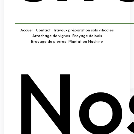
Accueil
Contact
Travaux préparation sols viticoles
Arrachage de vignes
Broyage de bois
Broyage de pierres
Plantation Machine
No