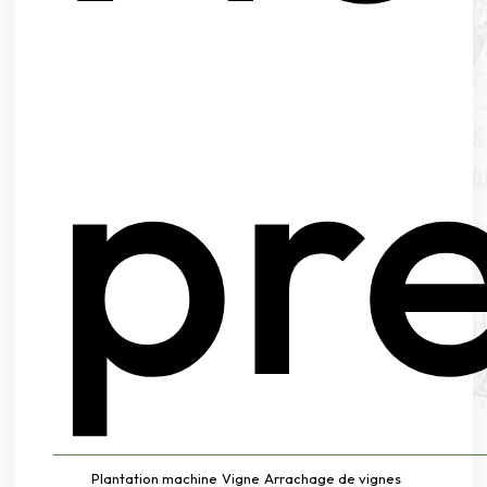
pre
Plantation machine
Vigne
Arrachage de vignes