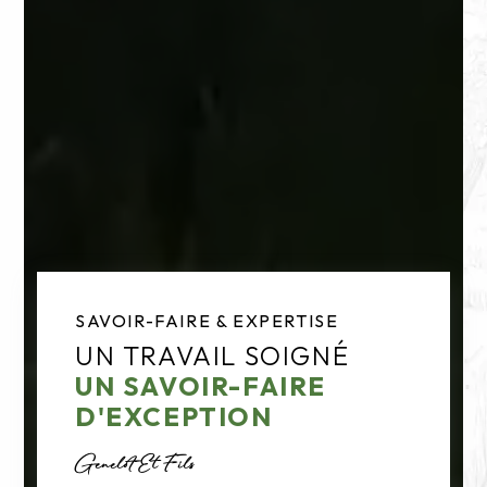
SAVOIR-FAIRE & EXPERTISE
UN TRAVAIL SOIGNÉ
UN SAVOIR-FAIRE
D'EXCEPTION
Genelot Et Fils