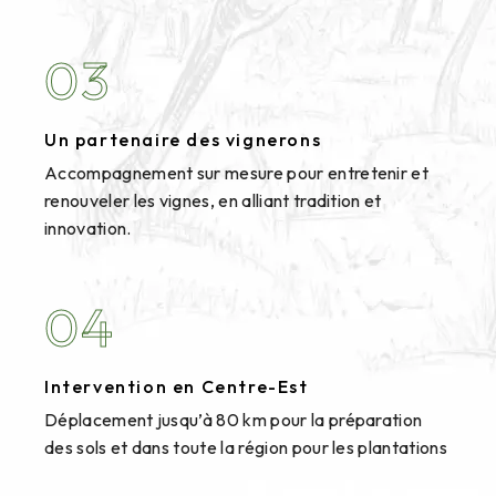
03
Un partenaire des vignerons
Accompagnement sur mesure pour entretenir et
renouveler les vignes, en alliant tradition et
innovation.
04
Intervention en Centre-Est
Déplacement jusqu’à 80 km pour la préparation
des sols et dans toute la région pour les plantations