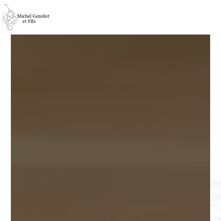
Panneau de gestion des cookies