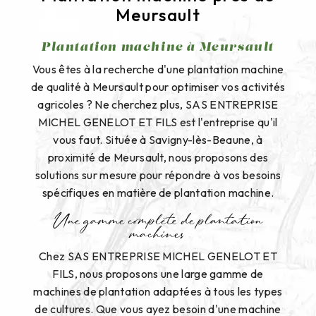
Meursault
Plantation machine à Meursault
Vous êtes à la recherche d'une plantation machine
de qualité à Meursault pour optimiser vos activités
agricoles ? Ne cherchez plus, SAS ENTREPRISE
MICHEL GENELOT ET FILS est l'entreprise qu'il
vous faut. Située à Savigny-lès-Beaune, à
proximité de Meursault, nous proposons des
solutions sur mesure pour répondre à vos besoins
spécifiques en matière de plantation machine.
Une gamme complète de plantation
machines
Chez SAS ENTREPRISE MICHEL GENELOT ET
FILS, nous proposons une large gamme de
machines de plantation adaptées à tous les types
de cultures. Que vous ayez besoin d'une machine