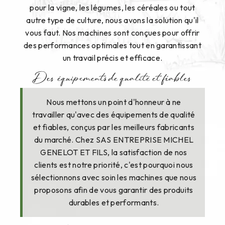
pour la vigne, les légumes, les céréales ou tout
autre type de culture, nous avons la solution qu'il
vous faut. Nos machines sont conçues pour offrir
des performances optimales tout en garantissant
un travail précis et efficace.
Des équipements de qualité et fiables
Nous mettons un point d'honneur à ne
travailler qu'avec des équipements de qualité
et fiables, conçus par les meilleurs fabricants
du marché. Chez SAS ENTREPRISE MICHEL
GENELOT ET FILS, la satisfaction de nos
clients est notre priorité, c'est pourquoi nous
sélectionnons avec soin les machines que nous
proposons afin de vous garantir des produits
durables et performants.