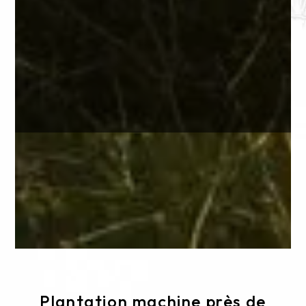
Plantation machine près de