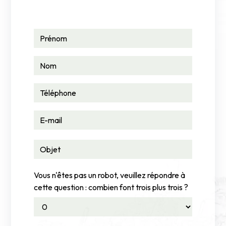
Vous n'êtes pas un robot, veuillez répondre à
cette question : combien font trois plus trois ?