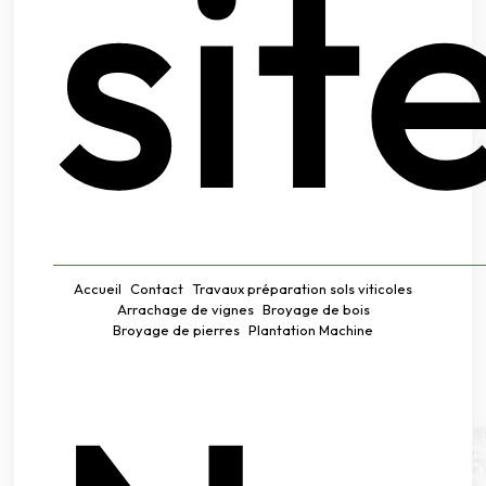
sit
Accueil
Contact
Travaux préparation sols viticoles
Arrachage de vignes
Broyage de bois
Broyage de pierres
Plantation Machine