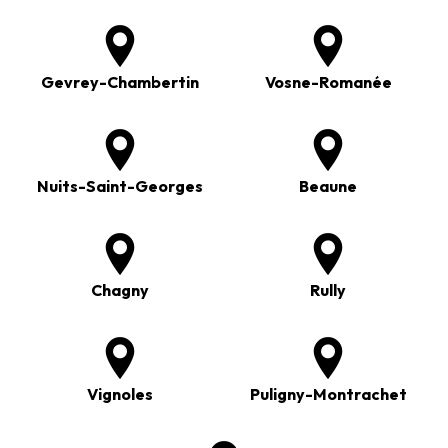
Gevrey-Chambertin
Vosne-Romanée
Nuits-Saint-Georges
Beaune
Chagny
Rully
Vignoles
Puligny-Montrachet