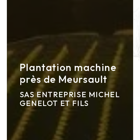
Plantation machine
près de Meursault
SAS ENTREPRISE MICHEL
GENELOT ET FILS