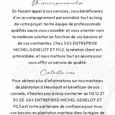
Un service personnalisé
En faisant appel à nos services, vous bénéficierez
d'un accompagnement personnalisé tout au long
de votre projet. Notre équipe de professionnels
qualifiés saura vous conseiller et vous orienter vers
la meilleure solution en fonction de vos besoins et
de vos contraintes. Chez SAS ENTREPRISE
MICHEL GENELOT ET FILS, la relation client est
primordiale, et nous mettons tout en œuvre pour
vous offrir un service de qualité.
Contactez-nous
Pour obtenir plus d'informations sur nos machines
de plantation à Meursault et bénéficier de nos
conseils, n'hésitez pas à nous contacter au 06 12 27
30 25. SAS ENTREPRISE MICHEL GENELOT ET
FILS est votre partenaire de confiance pour tous
vos besoins en plantation machine dans la région de