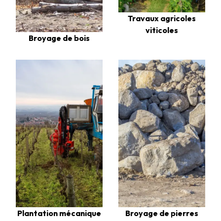
Travaux agricoles
viticoles
Broyage de bois
Plantation mécanique
Broyage de pierres