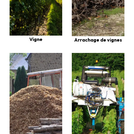
Vigne
Arrachage de vignes