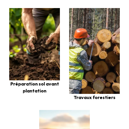
Préparation sol avant
plantation
Travaux forestiers