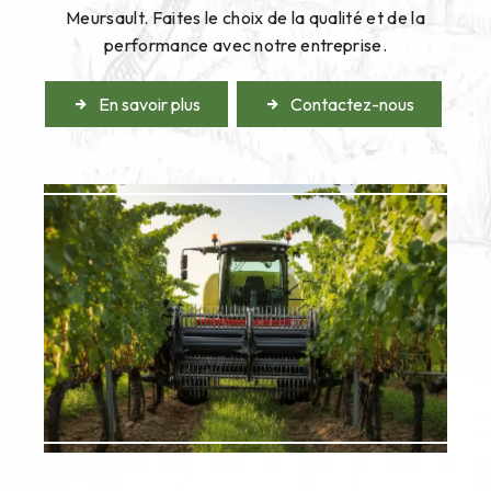
Meursault. Faites le choix de la qualité et de la
performance avec notre entreprise.
En savoir plus
Contactez-nous